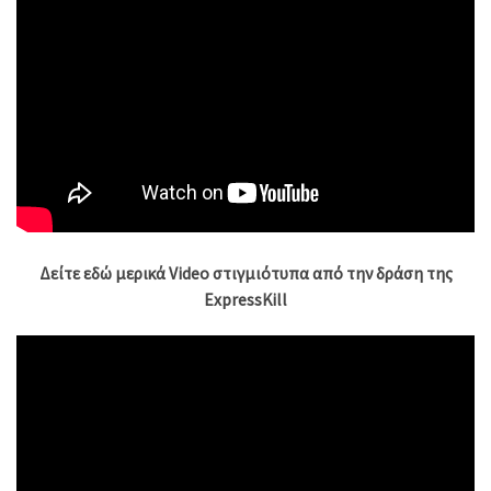
Δείτε εδώ μερικά Video στιγμιότυπα από την δράση της
ExpressKill