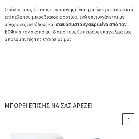
Ο ρόλος μιας τέτοιας εφαρμογής είναι η μείωση σε αποδεκτά
επίπεδα του μικροβιακού φορτίου, ενώ επιτυγχάνεται με
σύγχρονες μεθόδους και
σκευάσματα εγκεκριμένα από τον
ΕΟΦ
για τον σκοπό αυτό από τους έμπειρους επαγγελματίες
απολυμαντές της εταιρείας μας
ΜΠΟΡΕΊ ΕΠΊΣΗΣ ΝΑ ΣΑΣ ΑΡΈΣΕΙ