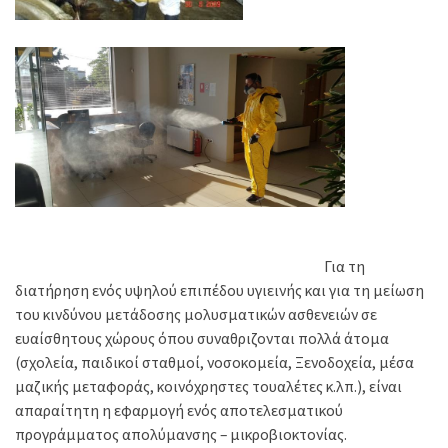
Για τη
διατήρηση ενός υψηλού επιπέδου υγιεινής και για τη μείωση
του κινδύνου μετάδοσης μολυσματικών ασθενειών σε
ευαίσθητους χώρους όπου συναθριζονται πολλά άτομα
(σχολεία, παιδικοί σταθμοί, νοσοκομεία, Ξενοδοχεία, μέσα
μαζικής μεταφοράς, κοινόχρηστες τουαλέτες κ.λπ.), είναι
απαραίτητη η εφαρμογή ενός αποτελεσματικού
προγράμματος απολύμανσης – μικροβιοκτονίας.