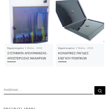
δημοσιευμένο
3 Μαΐου, 2010
δημοσιευμένο
3 Μαΐου, 2010
ΣΥΣΤΗΜΑΤΑ ΑΠΟΛΥΜΑΝΣΗΣ-
ΚΟΛΛΗΤΙΚΕΣ ΠΑΓΙΔΕΣ
ΑΠΟΣΤΕΙΡΩΣΗΣ ΜΑΧΑΙΡΙΩΝ
ΕΛΕΓΧΟΥ ΠΟΝΤΙΚΩΝ
ΑΝΑΖΉΤΗΣΗ
Αν
ΠΡΌΣΦΑΤΑ ΆΡΘΡΑ