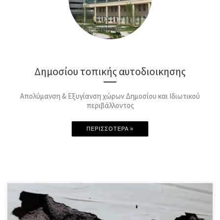
Δημοσίου τοπικής αυτοδιοικησης
Απολύμανση & Εξυγίανση χώρων Δημοσίου και Ιδιωτικού
περιβάλλοντος
ΠΕΡΙΣΣΌΤΕΡΑ »